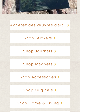
Achetez des œuvres d’art sur la faune
Shop Stickers
Shop Journals
Shop Magnets
Shop Accessories
Shop Originals
Shop Home & Living