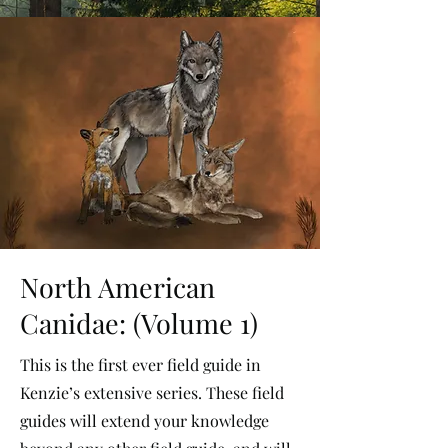
North American
Canidae: (Volume 1)
This is the first ever field guide in
Kenzie’s extensive series. These field
guides will extend your knowledge