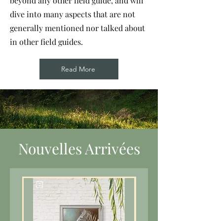
beyond any other field guide, and will
dive into many aspects that are not
generally mentioned nor talked about
in other field guides.
Read More
Nouvelles Arrivées