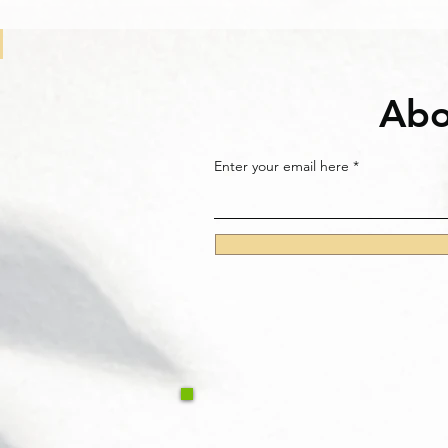
Abo
Enter your email here