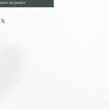
outer au panier