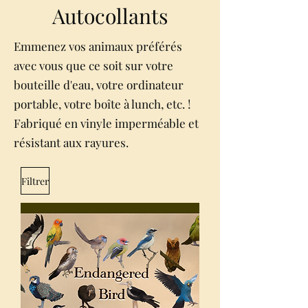
Autocollants
Emmenez vos animaux préférés
avec vous que ce soit sur votre
bouteille d'eau, votre ordinateur
portable, votre boîte à lunch, etc. !
Fabriqué en vinyle imperméable et
résistant aux rayures.
Filtrer