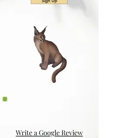
Sign Up
Write a Google Review