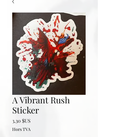
A Vibrant Rush
Sticker
Prix
3,30 $US
Hors TVA