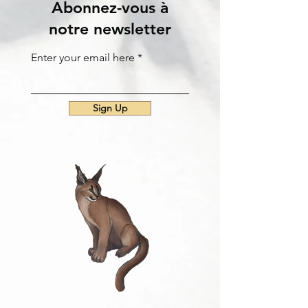
Abonnez-vous à
notre newsletter
Enter your email here
Sign Up