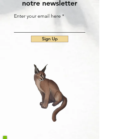
notre newsletter
Enter your email here
Sign Up