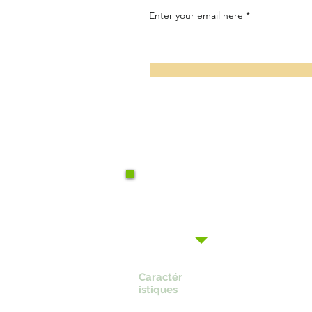
Enter your email here
Caractér
istiques